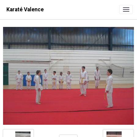
Karaté Valence