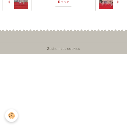
Retour
Gestion des cookies