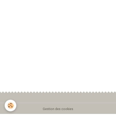
Gestion des cookies