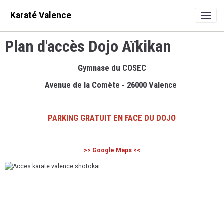
Karaté Valence
Plan d'accès Dojo Aïkikan
Gymnase du COSEC
Avenue de la Comète - 26000 Valence
PARKING GRATUIT EN FACE DU DOJO
>> Google Maps <<