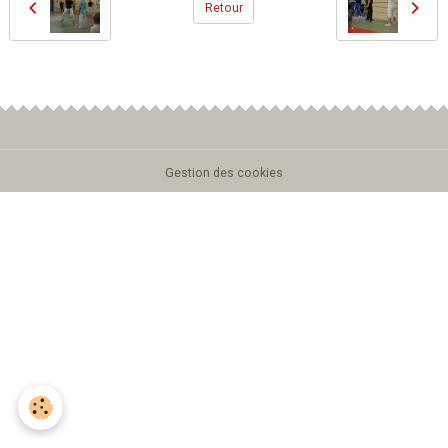
Retour
Gestion des cookies