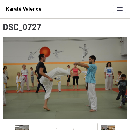
Karaté Valence
DSC_0727