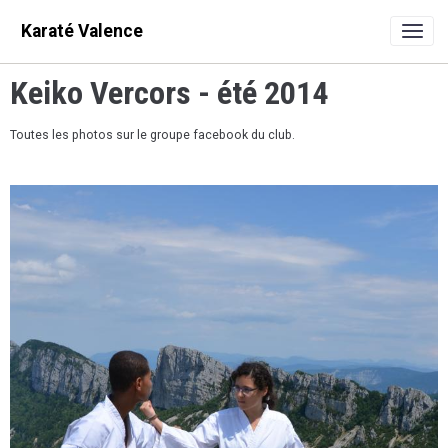
Karaté Valence
Keiko Vercors - été 2014
Toutes les photos sur le groupe facebook du club.