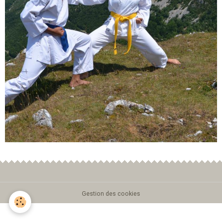
Gestion des cookies