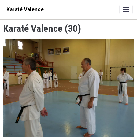
Karaté Valence
Karaté Valence (30)