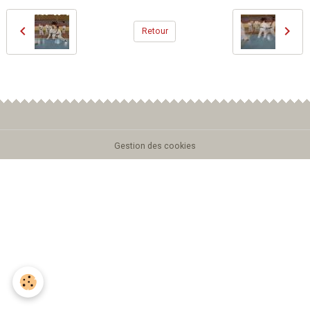
Retour
Gestion des cookies