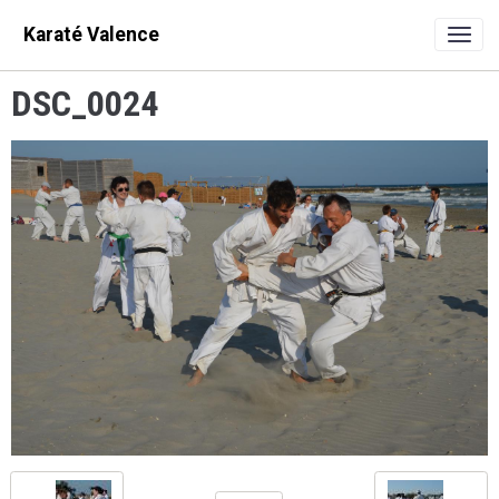
Karaté Valence
DSC_0024