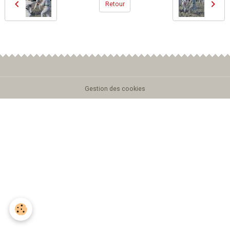
Retour
Gestion des cookies