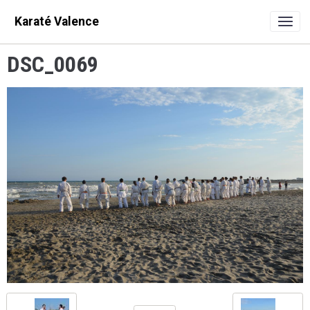
Karaté Valence
DSC_0069