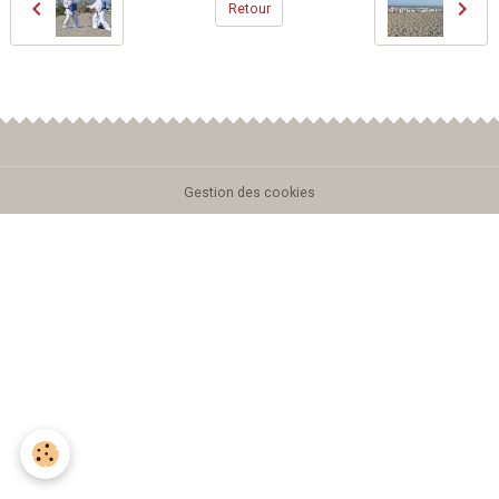
Retour
Gestion des cookies