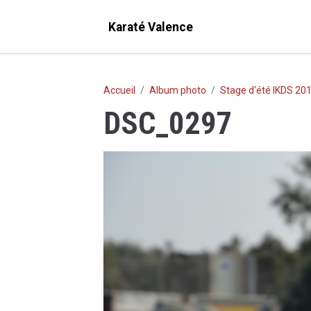
Karaté Valence
Accueil
Album photo
Stage d'été IKDS 201
DSC_0297