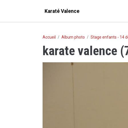
Karaté Valence
Accueil
Album photo
Stage enfants - 14
karate valence (