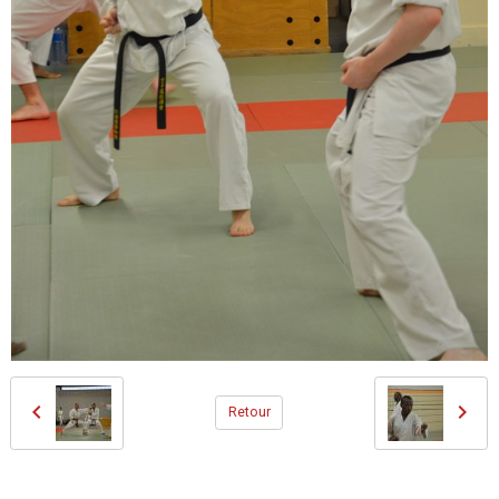
Retour