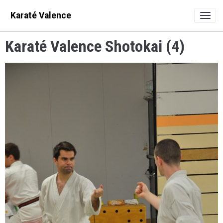
Karaté Valence
Karaté Valence Shotokai (4)