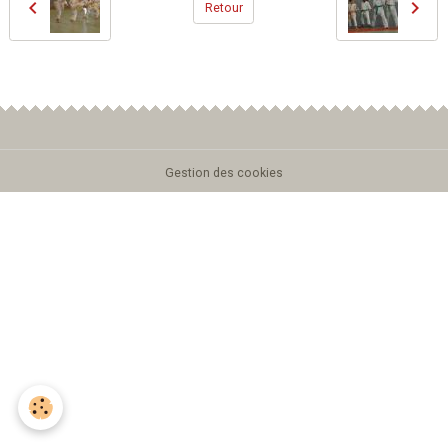
Retour
Gestion des cookies